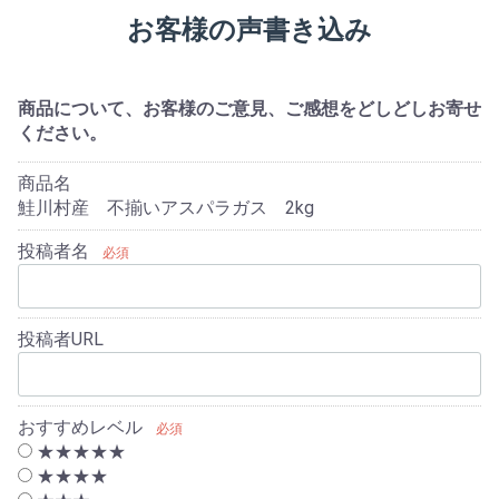
お客様の声書き込み
商品について、お客様のご意見、ご感想をどしどしお寄せ
ください。
商品名
鮭川村産 不揃いアスパラガス 2kg
投稿者名
必須
投稿者URL
おすすめレベル
必須
★★★★★
★★★★