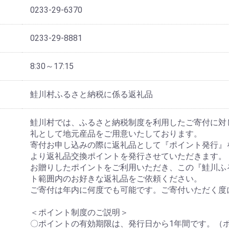
0233-29-6370
0233-29-8881
8:30～17:15
鮭川村ふるさと納税に係る返礼品
鮭川村では、ふるさと納税制度を利用したご寄付に対
礼として地元産品をご用意いたしております。
寄付お申し込みの際に返礼品として『ポイント発行』
より返礼品交換ポイントを発行させていただきます。
お贈りしたポイントをご利用いただき、この『鮭川ふ
ト範囲内のお好きな返礼品をご依頼ください。
ご寄付は年内に何度でも可能です。ご寄付いただく度
＜ポイント制度のご説明＞
〇ポイントの有効期限は、発行日から1年間です。（