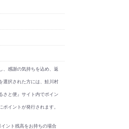
し、感謝の気持ちを込め、返
を選択された方には、鮭川村
るさと便』サイト内でポイン
にポイントが発行されます。
ポイント残高をお持ちの場合