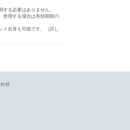
用する必要はありません。
、使用する場合は有効期限の
ント合算も可能です。（詳し
合わせ