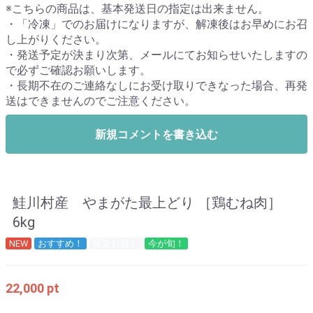
※こちらの商品は、基本発送日の指定は出来ません。
・「冷凍」でのお届けになりますが、解凍後はお早めにお召
し上がりください。
・発送予定が決まり次第、メールにてお知らせいたしますの
で必ずご確認お願いします。
・長期不在のご連絡なしにお受け取りできなった場合、再発
送はできませんのでご注意ください。
新規コメントを書き込む
鮭川村産 やまがた最上どり ［鶏むね肉］
6kg
NEW
おすすめ！
限定お得！
今が旬！
22,000 pt