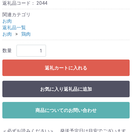
返礼品コード：
2044
関連カテゴリ
お肉
返礼品一覧
お肉
鶏肉
数量
返礼カートに入れる
お気に入り返礼品に追加
商品についてのお問い合わせ
＜必ずお読みください＞ 発送予定日は目安でございます