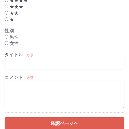
★★★★
★★★
★★
★
性別
男性
女性
タイトル
必須
コメント
必須
確認ページヘ