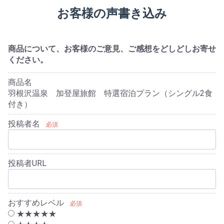
お客様の声書き込み
商品について、お客様のご意見、ご感想をどしどしお寄せ
ください。
商品名
羽根沢温泉 加登屋旅館 特選宿泊プラン（シングル2食
付き）
投稿者名
必須
投稿者URL
おすすめレベル
必須
★★★★★