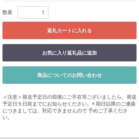
数量
返礼カートに入れる
お気に入り返礼品に追加
商品についてのお問い合わせ
＜注意＞発送予定日の前後にご不在等ございましたら、発送
予定日５日前までにお知らせください。※ 期日以降のご連絡
につきましては、対応できませんので 予めご了承くださ
い。